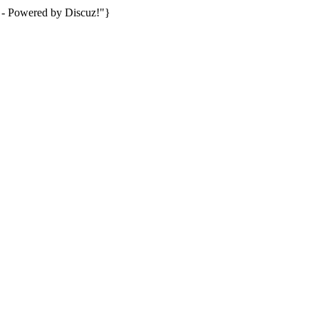
 Powered by Discuz!"}